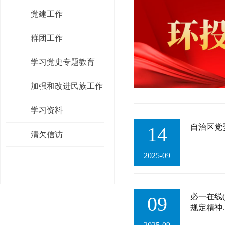
党建工作
群团工作
学习党史专题教育
加强和改进民族工作
学习资料
自治区党
14
清欠信访
2025-09
必一在线
09
规定精神..