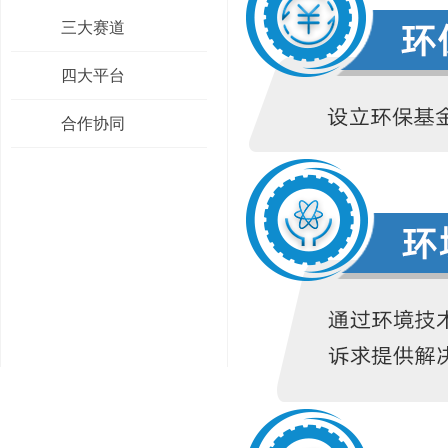
三大赛道
四大平台
合作协同