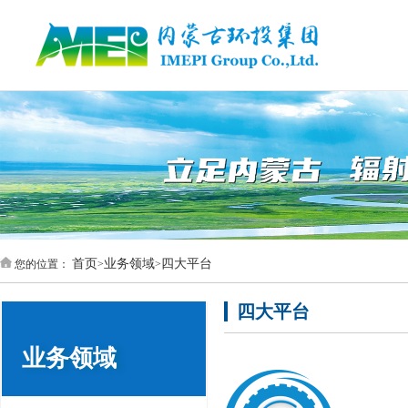
首页
业务领域
四大平台
您的位置：
>
>
四大平台
业务领域