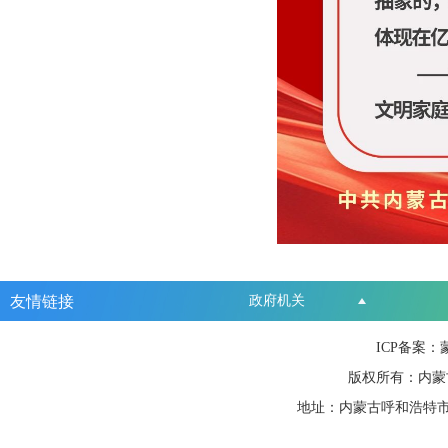
友情链接
政府机关
ICP备案：
版权所有：内蒙
地址：内蒙古呼和浩特市