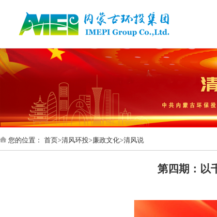
您的位置：
首页
>
清风环投
>
廉政文化
>
清风说
第四期：以