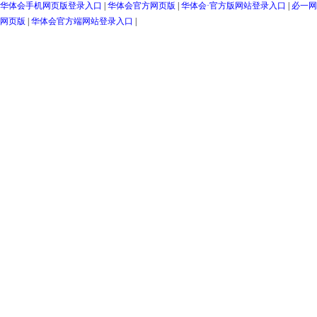
华体会手机网页版登录入口
|
华体会官方网页版
|
华体会·官方版网站登录入口
|
必一网
网页版
|
华体会官方端网站登录入口
|