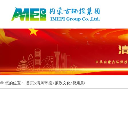
您的位置：
首页
>
清风环投
>
廉政文化
>
微电影