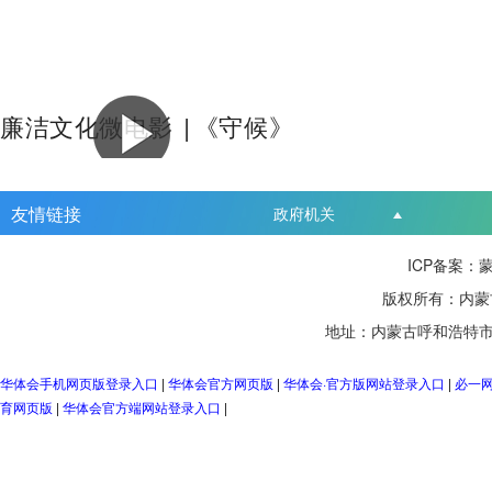
廉洁文化微电影 |《守候》
友情链接
政府机关
ICP备案：
蒙
版权所有：内蒙
地址：内蒙古呼和浩特市
华体会手机网页版登录入口
|
华体会官方网页版
|
华体会·官方版网站登录入口
|
必一网
育网页版
|
华体会官方端网站登录入口
|