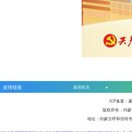
友情链接
政府机关
ICP备案：
蒙
版权所有：内蒙
地址：内蒙古呼和浩特市