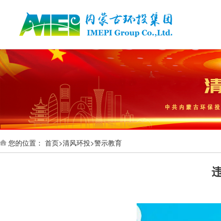
您的位置：
首页
>
清风环投
>
警示教育