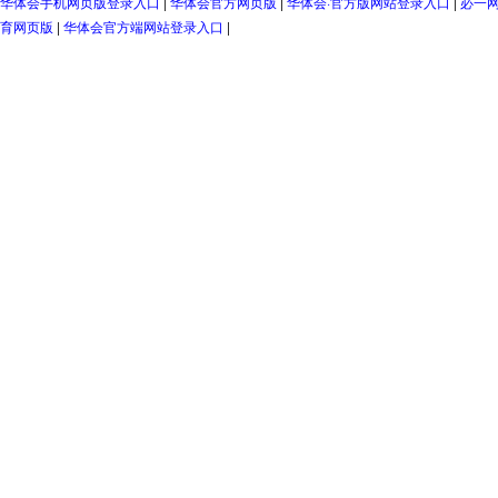
华体会手机网页版登录入口
|
华体会官方网页版
|
华体会·官方版网站登录入口
|
必一网
育网页版
|
华体会官方端网站登录入口
|