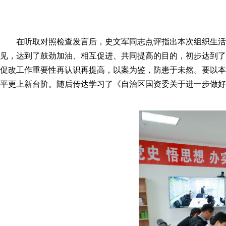
在听取对照检查发言后，史文军同志点评指出本次组织生活会
见，达到了鼓劲加油、相互促进、共同提高的目的，初步达到了
促改工作重要性再认识再提高，以案为鉴，防患于未然。要以本
平更上新台阶。随后传达学习了《自治区国资委关于进一步做好