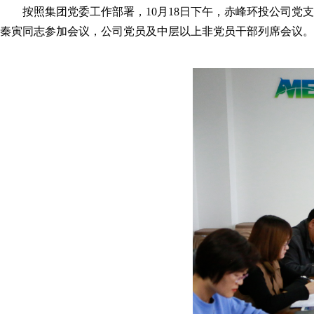
按照集团党委工作部署，10月18日下午，赤峰环投公司党支
秦寅同志参加会议，公司党员及中层以上非党员干部列席会议。