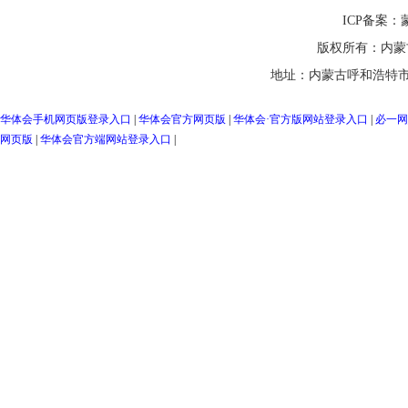
ICP备案：
版权所有：内蒙
地址：内蒙古呼和浩特市
华体会手机网页版登录入口
|
华体会官方网页版
|
华体会·官方版网站登录入口
|
必一网
网页版
|
华体会官方端网站登录入口
|