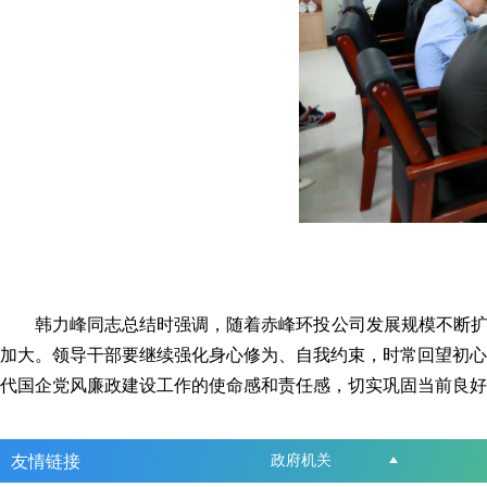
韩力峰同志总结时强调，随着赤峰环投公司发展规模不断扩大
加大。领导干部要继续强化身心修为、自我约束，时常回望初心
代国企党风廉政建设工作的使命感和责任感，切实巩固当前良好
友情链接
政府机关