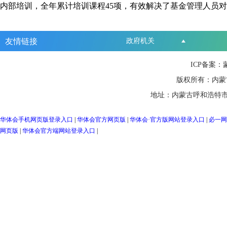
内部培训，全年累计培训课程45项，有效解决了基金管理人员
友情链接
政府机关
ICP备案：
版权所有：内蒙
地址：内蒙古呼和浩特市
华体会手机网页版登录入口
|
华体会官方网页版
|
华体会·官方版网站登录入口
|
必一网
网页版
|
华体会官方端网站登录入口
|