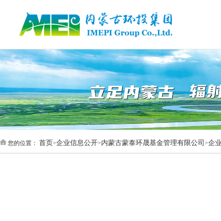
首页
企业信息公开
内蒙古蒙泰环晟基金管理有限公司
企
您的位置：
>
>
>