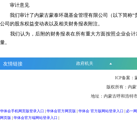
审计意见
我们审计了内蒙古蒙泰环晟基金管理有限公司（以下简称“贵公司
公司的股东权益变动表以及相关财务报表附注。
我们认为，后附的财务报表在所有重大方面按照企业会计准则的
量。
友情链接
政府机关
ICP备案：
版权所有：内蒙
地址：内蒙古呼和浩特市
华体会手机网页版登录入口
|
华体会官方网页版
|
华体会·官方版网站登录入口
|
必一网
网页版
|
华体会官方端网站登录入口
|