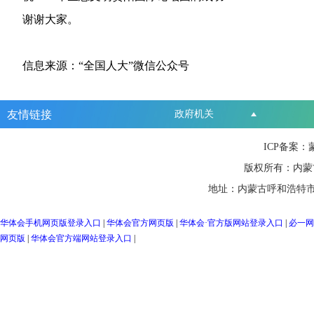
谢谢大家。
信息来源：“全国人大”微信公众号
友情链接
政府机关
ICP备案：
版权所有：内蒙
地址：内蒙古呼和浩特市
华体会手机网页版登录入口
|
华体会官方网页版
|
华体会·官方版网站登录入口
|
必一网
网页版
|
华体会官方端网站登录入口
|