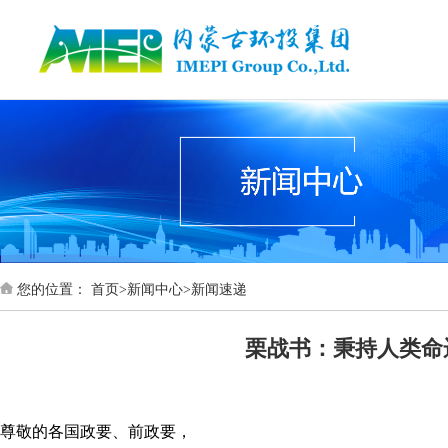
您的位置：
首页
>
新闻中心
>
新闻速递
栗战书：秉持人类命
尊敬的各国政要、前政要，