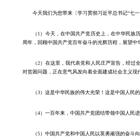
今天我们为您带来〔学习贯彻习近平总书记“七一”
（1）今天，在中国共产党历史上，在中华民族历
周年，回顾中国共产党百年奋斗的光辉历程，展望中
（2）在这里，我代表党和人民庄严宣告，经过全
对贫困问题，正在意气风发向着全面建成社会主义现
（3）这是中华民族的伟大光荣！这是中国人民的
（4）一百年来，中国共产党团结带领中国人民进
（5）中国共产党和中国人民以英勇顽强的奋斗向