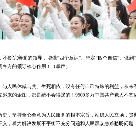
断完善党的领导，增强“四个意识”、坚定“四个自信”、做到“
调各方的领导核心作用！（掌声）
与人民休戚与共、生死相依，没有任何自己特殊的利益，从来
起来的企图，都是绝不会得逞的！9500多万中国共产党人不答
史，坚持全心全意为人民服务的根本宗旨，站稳人民立场，贯
正义，着力解决发展不平衡不充分问题和人民群众急难愁盼问题