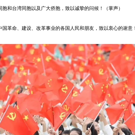
胞和台湾同胞以及广大侨胞，致以诚挚的问候！（掌声）
国革命、建设、改革事业的各国人民和朋友，致以衷心的谢意