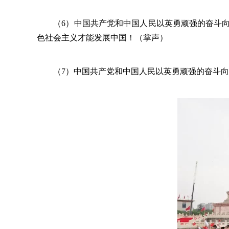
（6）中国共产党和中国人民以英勇顽强的奋斗向
色社会主义才能发展中国！（掌声）
（7）中国共产党和中国人民以英勇顽强的奋斗向