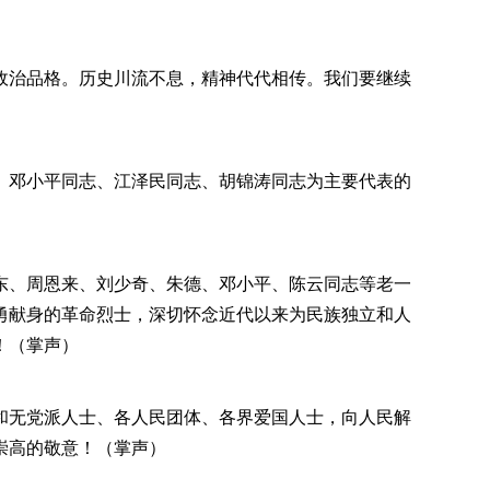
政治品格。历史川流不息，精神代代相传。我们要继续
、邓小平同志、江泽民同志、胡锦涛同志为主要代表的
东、周恩来、刘少奇、朱德、邓小平、陈云同志等老一
勇献身的革命烈士，深切怀念近代以来为民族独立和人
！（掌声）
和无党派人士、各人民团体、各界爱国人士，向人民解
崇高的敬意！（掌声）