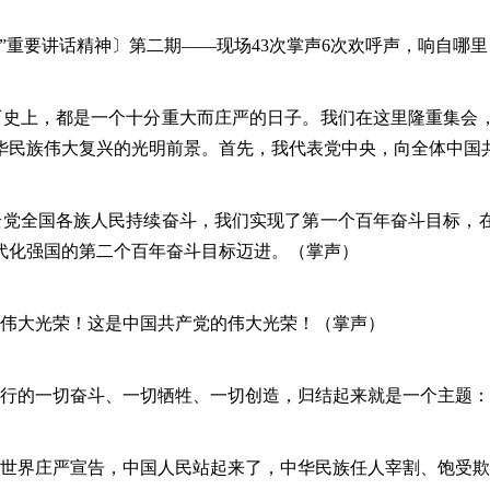
重要讲话精神〕第二期——现场43次掌声6次欢呼声，响自哪里
史上，都是一个十分重大而庄严的日子。我们在这里隆重集会，
华民族伟大复兴的光明前景。首先，我代表党中央，向全体中国
党全国各族人民持续奋斗，我们实现了第一个百年奋斗目标，在
代化强国的第二个百年奋斗目标迈进。（掌声）
伟大光荣！这是中国共产党的伟大光荣！（掌声）
行的一切奋斗、一切牺牲、一切创造，归结起来就是一个主题：
世界庄严宣告，中国人民站起来了，中华民族任人宰割、饱受欺