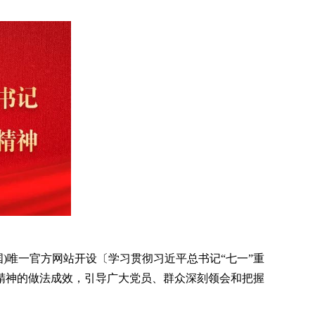
)唯一官方网站开设〔学习贯彻习近平总书记“七一”重
精神的做法成效，引导广大党员、群众深刻领会和把握