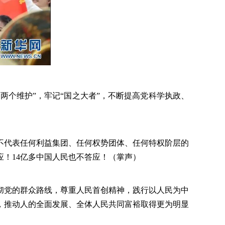
两个维护”，牢记“国之大者”，不断提高党科学执政、
不代表任何利益集团、任何权势团体、任何特权阶层的
应！14亿多中国人民也不答应！（掌声）
彻党的群众路线，尊重人民首创精神，践行以人民为中
，推动人的全面发展、全体人民共同富裕取得更为明显