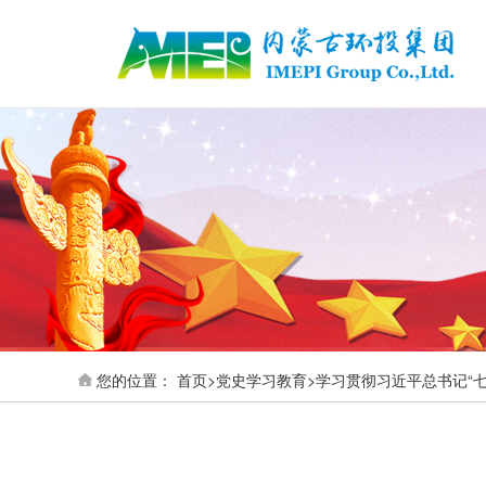
您的位置：
首页
>
党史学习教育
>
学习贯彻习近平总书记“