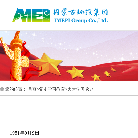
您的位置：
首页
>
党史学习教育
>
天天学习党史
1951年9月9日