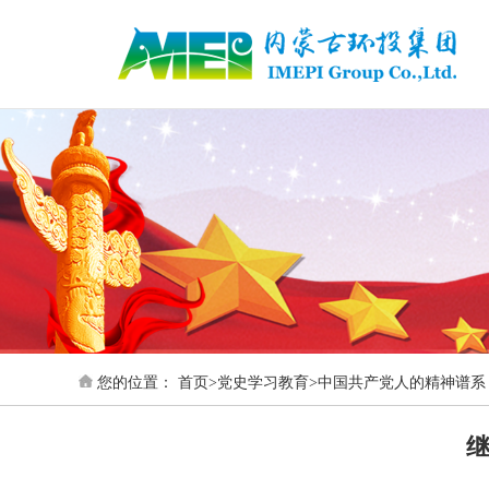
您的位置：
首页
>
党史学习教育
>
中国共产党人的精神谱系