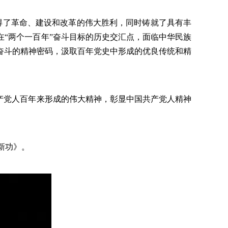
得了革命、建设和改革的伟大胜利，同时铸就了具有丰
“两个一百年”奋斗目标的历史交汇点，面临中华民族
奋斗的精神密码，汲取百年党史中形成的优良传统和精
产党人百年来形成的伟大精神，彰显中国共产党人精神
新功》。