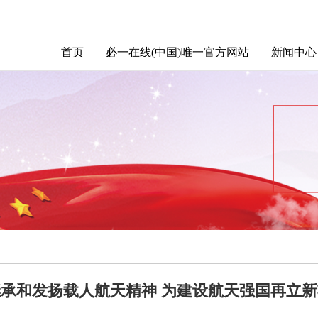
首页
必一在线(中国)唯一官方网站
新闻中心
党风廉政建设
继承和发扬载人航天精神 为建设航天强国再立新