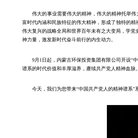
伟大的事业需要伟大的精神，伟大的精神托举伟大的
富时代内涵和民族特征的伟大精神，形成了独特的精
伟大复兴的战略全局和世界百年未有之大变局，学党
神力量，激发新时代奋斗前行的内生动力。
9月1日起，内蒙古环保投资集团有限公司开设“中
谱系的时代价值和丰厚滋养，赓续共产党人精神血脉
今天，我们为您带来“中国共产党人的精神谱系”系