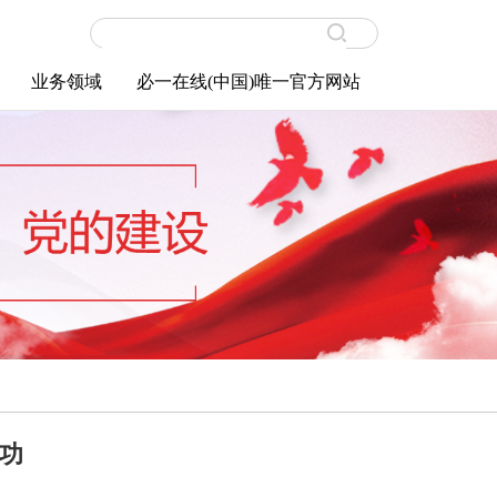
业务领域
必一在线(中国)唯一官方网站
职工天地
必一在线(中国)唯一官方网站
功