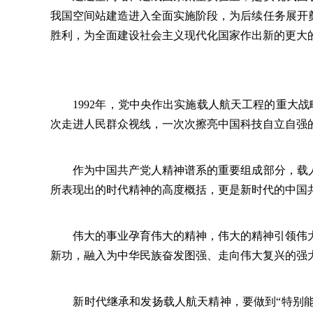
我国空间站建造进入全面实施阶段，为后续任务展开
胜利，为全面建设社会主义现代化国家作出新的更大
1992年，党中央作出实施载人航天工程的重大战略决
次走进人民群众视线，一次次擦亮中国科技自立自强的
作为中国共产党人精神谱系的重要组成部分，载人航
所表现出的时代精神的高度概括，更是新时代的中国
伟大的事业孕育伟大的精神，伟大的精神引领伟大
新功，融入为中华民族奋发图强、走向伟大复兴的强
新时代继承和发扬载人航天精神，要做到“特别能吃