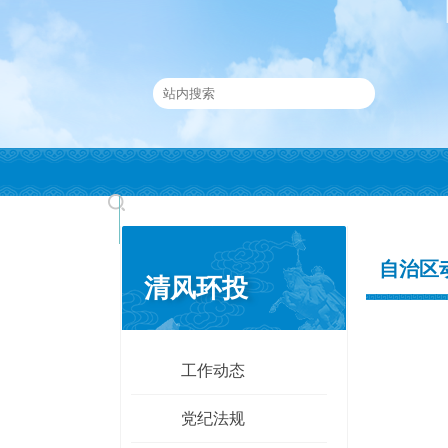
一官方网站
自治区
清风环投
工作动态
党纪法规